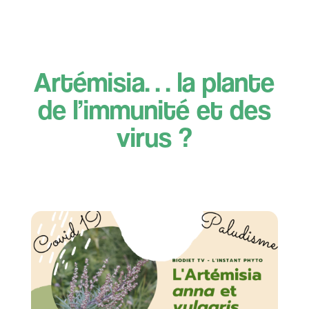
Artémisia… la plante
de l’immunité et des
virus ?