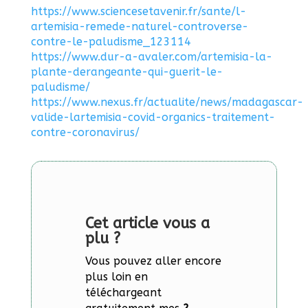
https://www.sciencesetavenir.fr/sante/l-
artemisia-remede-naturel-controverse-
contre-le-paludisme_123114
https://www.dur-a-avaler.com/artemisia-la-
plante-derangeante-qui-guerit-le-
paludisme/
https://www.nexus.fr/actualite/news/madagascar-
valide-lartemisia-covid-organics-traitement-
contre-coronavirus/
Cet article vous a
plu ?
Vous pouvez aller encore
plus loin en
téléchargeant