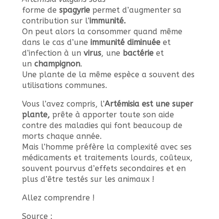
forme de
spagyrie
permet d’augmenter sa
contribution sur l’
immunité.
On peut alors la consommer quand même
dans le cas d’une
immunité diminuée
et
d’infection à un
virus
, une
bactérie
et
un
champignon
.
Une plante de la même espèce a souvent des
utilisations communes.
Vous l’avez compris, l’
Artémisia est une super
plante,
prête à apporter toute son aide
contre des maladies qui font beaucoup de
morts chaque année.
Mais l’homme préfère la complexité avec ses
médicaments et traitements lourds, coûteux,
souvent pourvus d’effets secondaires et en
plus d’être testés sur les animaux !
Allez comprendre !
Source :