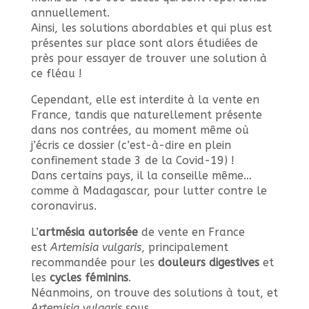
annuellement.
Ainsi, les solutions abordables et qui plus est
présentes sur place sont alors étudiées de
près pour essayer de trouver une solution à
ce fléau !
Cependant, elle est interdite à la vente en
France, tandis que naturellement présente
dans nos contrées, au moment même où
j’écris ce dossier (c’est-à-dire en plein
confinement stade 3 de la Covid-19) !
Dans certains pays, il la conseille même…
comme à Madagascar, pour lutter contre le
coronavirus.
L’
artmésia autorisée
de vente en France
est
Artemisia vulgaris
, principalement
recommandée pour les
douleurs digestives
et
les
cycles féminins
.
Néanmoins, on trouve des solutions à tout, et
Artemisia vulgaris
sous