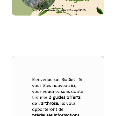
Bienvenue sur BioDiet ! Si
vous êtes nouveau ici,
vous voudriez sans doute
lire mes
2 guides offerts
de l’
arthrose
. Ils vous
apporteront de
précieuses informations