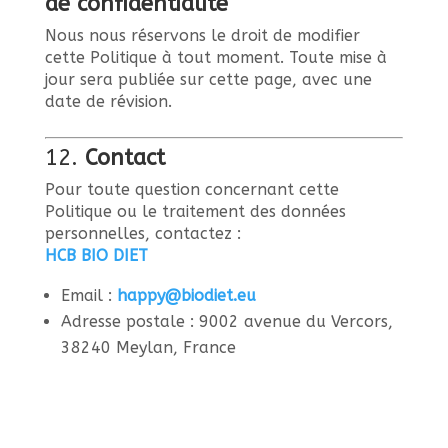
de confidentialité
Nous nous réservons le droit de modifier
cette Politique à tout moment. Toute mise à
jour sera publiée sur cette page, avec une
date de révision.
12.
Contact
Pour toute question concernant cette
Politique ou le traitement des données
personnelles, contactez :
HCB BIO DIET
Email :
happy
@biodiet
.eu
Adresse postale : 9002 avenue du Vercors,
38240 Meylan, France