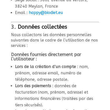
38240 Meylan, France
Email :
happy
@biodiet
.eu
3.
Données collectées
Nous collectons les données personnelles
suivantes dans le cadre de l’utilisation de nos
services :
Données fournies directement par
l’utilisateur :
Lors de la création d’un compte
: nom,
prénom, adresse email, numéro de
téléphone, adresse postale.
Lors des paiements
: données de
facturation (nom, prénom, adresse) et
informations financières (traitées par des
tiers sécurisés).