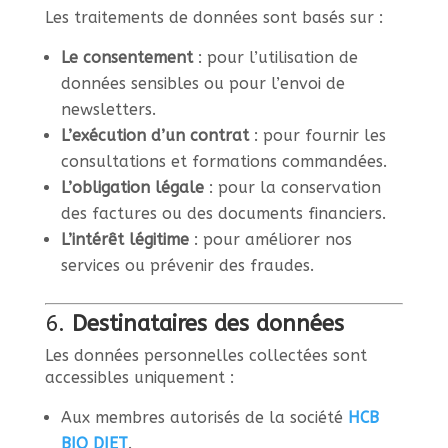
Les traitements de données sont basés sur :
Le consentement
: pour l’utilisation de
données sensibles ou pour l’envoi de
newsletters.
L’exécution d’un contrat
: pour fournir les
consultations et formations commandées.
L’obligation légale
: pour la conservation
des factures ou des documents financiers.
L’intérêt légitime
: pour améliorer nos
services ou prévenir des fraudes.
6.
Destinataires des données
Les données personnelles collectées sont
accessibles uniquement :
Aux membres autorisés de la société
HCB
BIO DIET
.