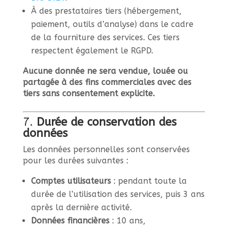
À des prestataires tiers (hébergement,
paiement, outils d’analyse) dans le cadre
de la fourniture des services. Ces tiers
respectent également le RGPD.
Aucune donnée ne sera vendue, louée ou
partagée à des fins commerciales avec des
tiers sans consentement explicite.
7.
Durée de conservation des
données
Les données personnelles sont conservées
pour les durées suivantes :
Comptes utilisateurs
: pendant toute la
durée de l’utilisation des services, puis 3 ans
après la dernière activité.
Données financières
: 10 ans,