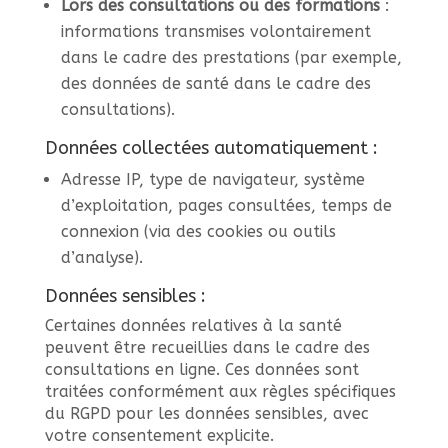
Lors des consultations ou des formations
:
informations transmises volontairement
dans le cadre des prestations (par exemple,
des données de santé dans le cadre des
consultations).
Données collectées automatiquement :
Adresse IP, type de navigateur, système
d’exploitation, pages consultées, temps de
connexion (via des cookies ou outils
d’analyse).
Données sensibles :
Certaines données relatives à la santé
peuvent être recueillies dans le cadre des
consultations en ligne. Ces données sont
traitées conformément aux règles spécifiques
du RGPD pour les données sensibles, avec
votre consentement explicite.