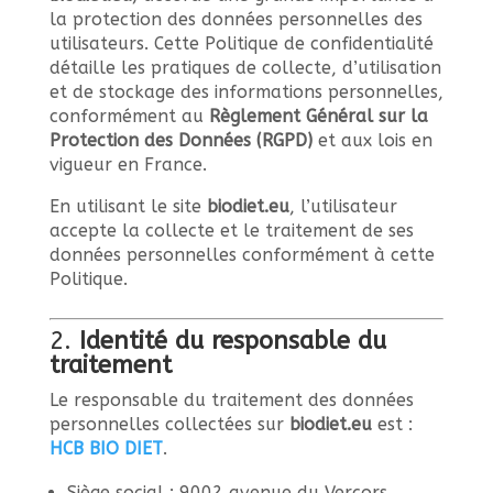
la protection des données personnelles des
utilisateurs. Cette Politique de confidentialité
détaille les pratiques de collecte, d’utilisation
et de stockage des informations personnelles,
conformément au
Règlement Général sur la
Protection des Données (RGPD)
et aux lois en
vigueur en France.
En utilisant le site
biodiet.eu
, l’utilisateur
accepte la collecte et le traitement de ses
données personnelles conformément à cette
Politique.
2.
Identité du responsable du
traitement
Le responsable du traitement des données
personnelles collectées sur
biodiet.eu
est :
HCB BIO DIET
.
Siège social : 9002 avenue du Vercors,