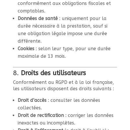
conformément aux obligations fiscales et
comptables.
Données de santé
: uniquement pour la
durée nécessaire à la prestation, sauf si
une obligation légale impose une durée
différente.
Cookies
: selon leur type, pour une durée
maximale de 13 mois.
8.
Droits des utilisateurs
Conformément au RGPD et à la loi française,
les utilisateurs disposent des droits suivants :
Droit d’accès
: consulter les données
collectées.
Droit de rectification
: corriger les données
inexactes ou incomplètes.