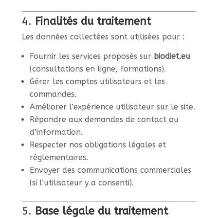
4.
Finalités du traitement
Les données collectées sont utilisées pour :
Fournir les services proposés sur
biodiet.eu
(consultations en ligne, formations).
Gérer les comptes utilisateurs et les
commandes.
Améliorer l’expérience utilisateur sur le site.
Répondre aux demandes de contact ou
d’information.
Respecter nos obligations légales et
réglementaires.
Envoyer des communications commerciales
(si l’utilisateur y a consenti).
5.
Base légale du traitement