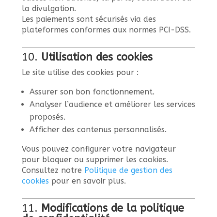
la divulgation.
Les paiements sont sécurisés via des
plateformes conformes aux normes PCI-DSS.
10.
Utilisation des cookies
Le site utilise des cookies pour :
Assurer son bon fonctionnement.
Analyser l’audience et améliorer les services
proposés.
Afficher des contenus personnalisés.
Vous pouvez configurer votre navigateur
pour bloquer ou supprimer les cookies.
Consultez notre
Politique
de
gestion
des
cookies
pour en savoir plus.
11.
Modifications de la politique