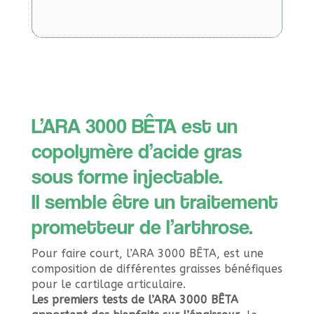
L’ARA 3000 BÊTA est un
copolymère d’acide gras
sous forme injectable.
Il semble être un traitement
prometteur de l’arthrose.
Pour faire court, l’ARA 3000 BÊTA, est une
composition de différentes graisses bénéfiques
pour le cartilage articulaire.
Les premiers tests de l’ARA 3000 BÊTA