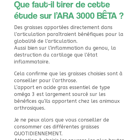
Que faut-il tirer de cette
étude sur l’ARA 3000 BÊTA ?
Des graisses apportées directement dans
l’articulation paraîtraient bénéfiques pour la
globalité de l’articulation.
Aussi bien sur l’inflammation du genou, la
destruction du cartilage que l’état
inflammatoire.
Cela confirme que les graisses choisies sont à
conseiller pour l’arthrose.
L’apport en acide gras essentiel de type
oméga 3 est largement sourcé sur les
bénéfices qu’ils apportent chez les animaux
arthrosiques.
Je ne peux alors que vous conseiller de
consommer ces différentes graisses
QUOTIDIENNEMENT.