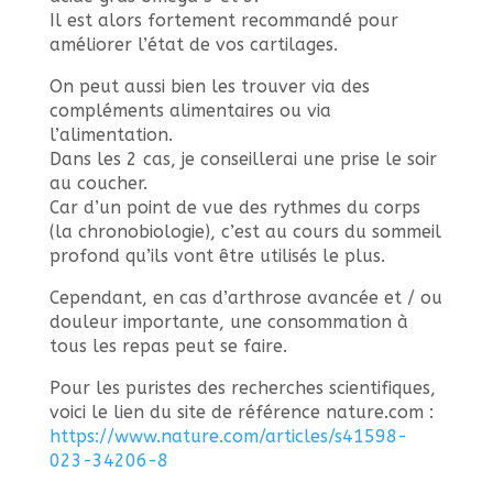
Il est alors fortement recommandé pour
améliorer l’état de vos cartilages.
On peut aussi bien les trouver via des
compléments alimentaires ou via
l’alimentation.
Dans les 2 cas, je conseillerai une prise le soir
au coucher.
Car d’un point de vue des rythmes du corps
(la chronobiologie), c’est au cours du sommeil
profond qu’ils vont être utilisés le plus.
Cependant, en cas d’arthrose avancée et / ou
douleur importante, une consommation à
tous les repas peut se faire.
Pour les puristes des recherches scientifiques,
voici le lien du site de référence nature.com :
https://www.nature.com/articles/s41598-
023-34206-8