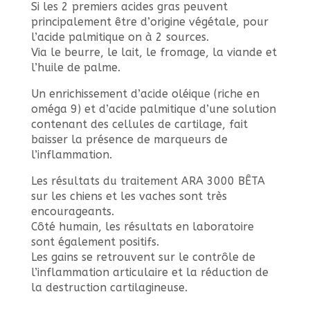
Si les 2 premiers acides gras peuvent
principalement être d’origine végétale, pour
l’acide palmitique on à 2 sources.
Via le beurre, le lait, le fromage, la viande et
l’huile de palme.
Un enrichissement d’acide oléique (riche en
oméga 9) et d’acide palmitique d’une solution
contenant des cellules de cartilage, fait
baisser la présence de marqueurs de
l’inflammation.
Les résultats du traitement ARA 3000 BÊTA
sur les chiens et les vaches sont très
encourageants.
Côté humain, les résultats en laboratoire
sont également positifs.
Les gains se retrouvent sur le contrôle de
l’inflammation articulaire et la réduction de
la destruction cartilagineuse.