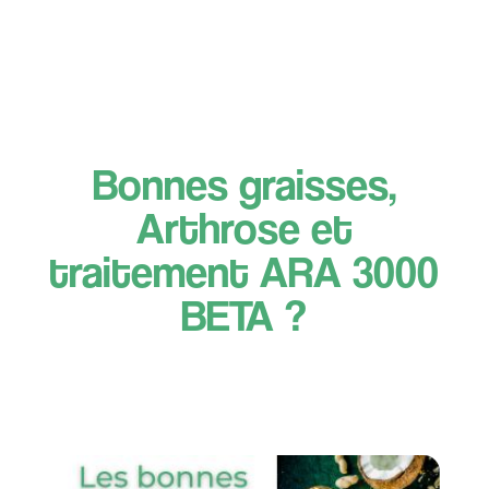
Bonnes graisses,
Arthrose et
traitement ARA 3000
BETA ?