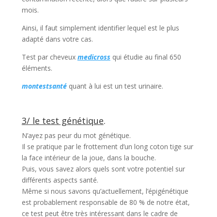
mois.
Ainsi, il faut simplement identifier lequel est le plus
adapté dans votre cas.
Test par cheveux
medicross
qui étudie au final 650
éléments.
montestsanté
quant à lui est un test urinaire.
3/ le test génétique
.
N’ayez pas peur du mot génétique.
Il se pratique par le frottement d’un long coton tige sur
la face intérieur de la joue, dans la bouche.
Puis, vous savez alors quels sont votre potentiel sur
différents aspects santé.
Même si nous savons qu’actuellement, l’épigénétique
est probablement responsable de 80 % de notre état,
ce test peut être très intéressant dans le cadre de