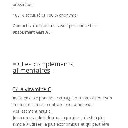
prévention.
100 % sécurisé et 100 % anonyme.
Contactez-moi pour en savoir plus sur ce test
absolument
GENIAL
.
=>
Les compléments
alimentaires
:
3/ la vitamine C
.
Indispensable pour son cartilage, mais aussi pour son
immunité et lutter contre le phénomène de
vieillissement naturel.
Je recommande la forme en poudre qui est la plus
simple à utiliser, la plus économique et qui peut être