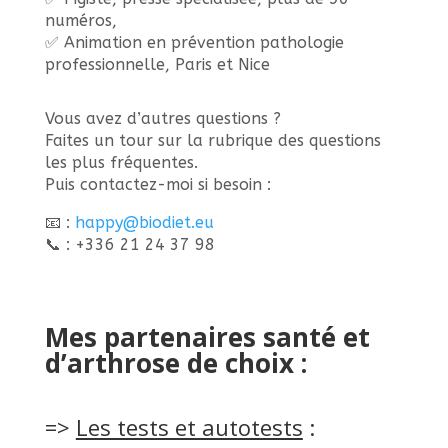
numéros,
✅ Animation en prévention pathologie
professionnelle, Paris et Nice
Vous avez d’autres questions ?
Faites un tour sur la rubrique des questions
les plus fréquentes.
Puis contactez-moi si besoin :
📧 :
happy@biodiet.eu
📞 : +336 21 24 37 98
Mes partenaires santé et
d’arthrose de choix :
=>
Les tests et autotests
: