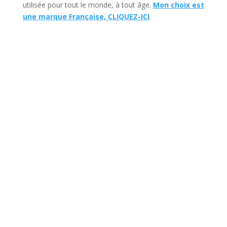
utilisée pour tout le monde, à tout âge.
Mon choix est
une marque Française, CLIQUEZ-ICI
.