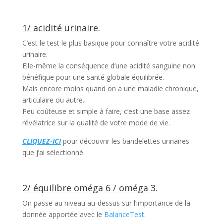
1/ acidité urinaire
.
C’est le test le plus basique pour connaître votre acidité
urinaire.
Elle-même la conséquence d’une acidité sanguine non
bénéfique pour une santé globale équilibrée.
Mais encore moins quand on a une maladie chronique,
articulaire ou autre.
Peu coûteuse et simple à faire, c’est une base assez
révélatrice sur la qualité de votre mode de vie.
CLIQUEZ-ICI
pour découvrir les bandelettes urinaires
que j’ai sélectionné.
2/ équilibre oméga 6 / oméga 3
.
On passe au niveau au-dessus sur l’importance de la
donnée apportée avec le
BalanceTest
.