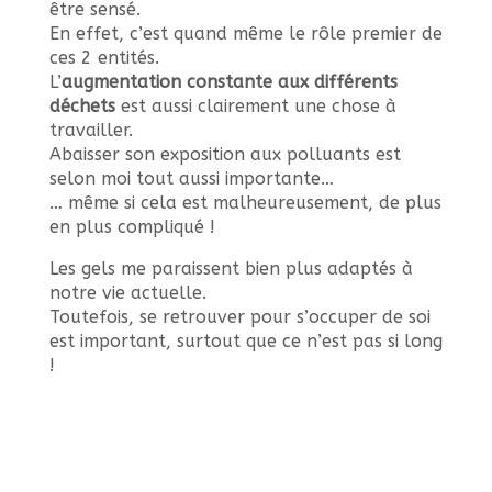
être sensé.
En effet, c’est quand même le rôle premier de
ces 2 entités.
L’
augmentation constante aux différents
déchets
est aussi clairement une chose à
travailler.
Abaisser son exposition aux polluants est
selon moi tout aussi importante…
… même si cela est malheureusement, de plus
en plus compliqué !
Les gels me paraissent bien plus adaptés à
notre vie actuelle.
Toutefois, se retrouver pour s’occuper de soi
est important, surtout que ce n’est pas si long
!
Cédric