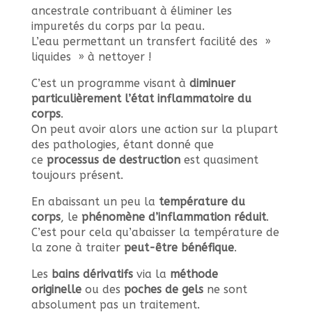
ancestrale contribuant à éliminer les
impuretés du corps par la peau.
L’eau permettant un transfert facilité des »
liquides » à nettoyer !
C’est un programme visant à
diminuer
particulièrement l’état inflammatoire du
corps
.
On peut avoir alors une action sur la plupart
des pathologies, étant donné que
ce
processus de destruction
est quasiment
toujours présent.
En abaissant un peu la
température du
corps
, le
phénomène d’inflammation réduit
.
C’est pour cela qu’abaisser la température de
la zone à traiter
peut-être bénéfique
.
Les
bains dérivatifs
via la
méthode
originelle
ou des
poches de gels
ne sont
absolument pas un traitement.