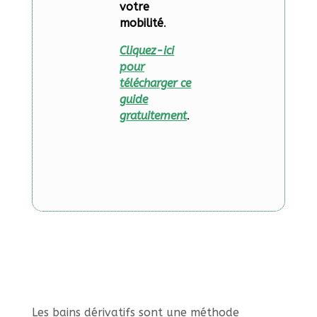
votre
mobilité
.
Cliquez-ici
pour
télécharger ce
guide
gratuitement
.
Les bains dérivatifs sont une méthode