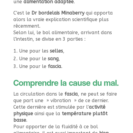
une
alimentation adaptée
.
C’est le
Dr bordelais Minaberry
qui apporta
alors la vraie explication scientifique plus
récemment.
Selon lui, le bol alimentaire, arrivant dans
l’intestin, se divise en 3 parties :
Une pour les
selles
,
Une pour le
sang
,
Une pour le
fascia
.
Comprendre la cause du mal.
La circulation dans le
fascia
, ne peut se faire
que part une » vibration » de ce dernier.
Cette dernière est stimulée par l’
activité
physique
ainsi que la
température plutôt
basse
.
Pour apporter de la fluidité à ce bol