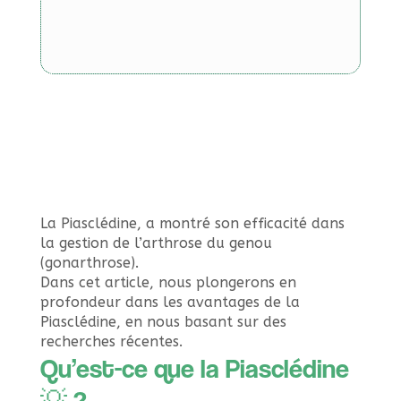
La Piasclédine, a montré son efficacité dans
la gestion de l’arthrose du genou
(gonarthrose).
Dans cet article, nous plongerons en
profondeur dans les avantages de la
Piasclédine, en nous basant sur des
recherches récentes.
Qu’est-ce que la Piasclédine
💡 ?