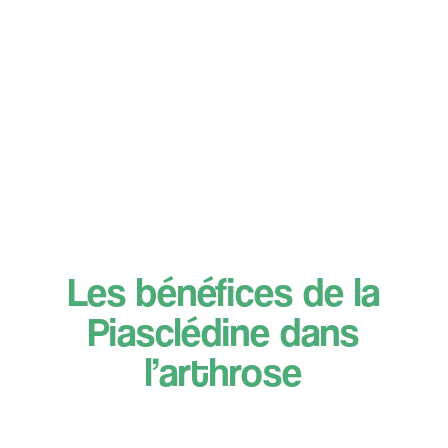
Les bénéfices de la
Piasclédine dans
l’arthrose