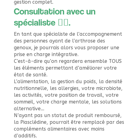
gestion complet.
Consultation avec un
spécialiste 👨‍⚕️.
En tant que spécialiste de l’accompagnement
des personnes ayant de l’arthrose des
genoux, je pourrais alors vous proposer une
prise en charge intégrative.
C’est-à-dire qu’on regardera ensemble TOUS
les éléments permettant d’améliorer votre
état de santé.
L’alimentation, la gestion du poids, la densité
nutritionnelle, les allergies, votre microbiote,
les activités, votre position de travail, votre
sommeil, votre charge mentale, les solutions
alternative…
N’ayant pas un statut de produit remboursé,
la Piasclédine, pourrait être remplacé par des
compléments alimentaires avec moins
d’additifs.