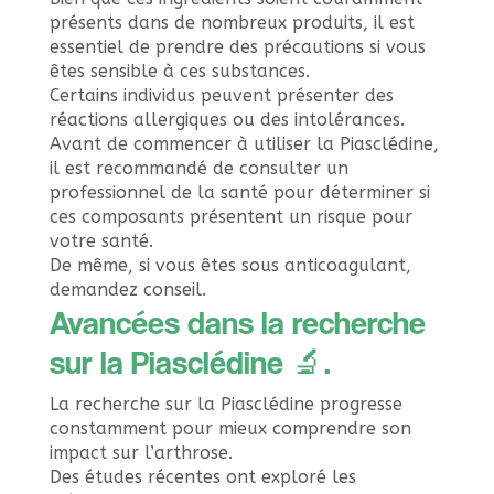
présents dans de nombreux produits, il est
essentiel de prendre des précautions si vous
êtes sensible à ces substances.
Certains individus peuvent présenter des
réactions allergiques ou des intolérances.
Avant de commencer à utiliser la Piasclédine,
il est recommandé de consulter un
professionnel de la santé pour déterminer si
ces composants présentent un risque pour
votre santé.
De même, si vous êtes sous anticoagulant,
demandez conseil.
Avancées dans la recherche
sur la Piasclédine 🔬.
La recherche sur la Piasclédine progresse
constamment pour mieux comprendre son
impact sur l’arthrose.
Des études récentes ont exploré les