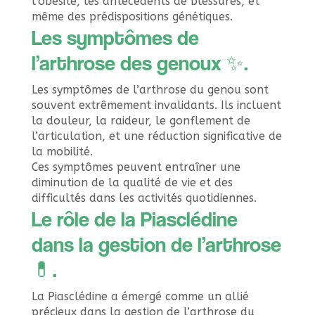
l’obésité, les antécédents de blessures, et
même des prédispositions génétiques.
Les symptômes de
l’arthrose des genoux ✨.
Les symptômes de l’arthrose du genou sont
souvent extrêmement invalidants. Ils incluent
la douleur, la raideur, le gonflement de
l’articulation, et une réduction significative de
la mobilité.
Ces symptômes peuvent entraîner une
diminution de la qualité de vie et des
difficultés dans les activités quotidiennes.
Le rôle de la Piasclédine
dans la gestion de l’arthrose
💊.
La Piasclédine a émergé comme un allié
précieux dans la gestion de l’arthrose du