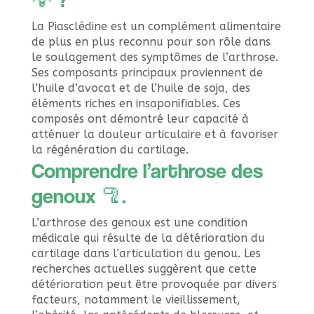
La Piasclédine est un complément alimentaire
de plus en plus reconnu pour son rôle dans
le soulagement des symptômes de l’arthrose.
Ses composants principaux proviennent de
l’huile d’avocat et de l’huile de soja, des
éléments riches en insaponifiables. Ces
composés ont démontré leur capacité à
atténuer la douleur articulaire et à favoriser
la régénération du cartilage.
Comprendre l’arthrose des
genoux 🦿.
L’arthrose des genoux est une condition
médicale qui résulte de la détérioration du
cartilage dans l’articulation du genou. Les
recherches actuelles suggèrent que cette
détérioration peut être provoquée par divers
facteurs, notamment le vieillissement,