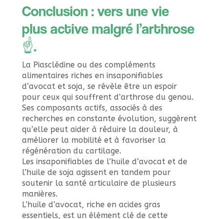
Conclusion : vers une vie
plus active malgré l’arthrose
☝.
La Piasclédine ou des compléments
alimentaires riches en insaponifiables
d’avocat et soja, se révèle être un espoir
pour ceux qui souffrent d’arthrose du genou.
Ses composants actifs, associés à des
recherches en constante évolution, suggèrent
qu’elle peut aider à réduire la douleur, à
améliorer la mobilité et à favoriser la
régénération du cartilage.
Les insaponifiables de l’huile d’avocat et de
l’huile de soja agissent en tandem pour
soutenir la santé articulaire de plusieurs
manières.
L’huile d’avocat, riche en acides gras
essentiels, est un élément clé de cette