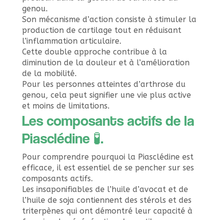
genou.
Son mécanisme d’action consiste à stimuler la
production de cartilage tout en réduisant
l’inflammation articulaire.
Cette double approche contribue à la
diminution de la douleur et à l’amélioration
de la mobilité.
Pour les personnes atteintes d’arthrose du
genou, cela peut signifier une vie plus active
et moins de limitations.
Les composants actifs de la
Piasclédine 🧪.
Pour comprendre pourquoi la Piasclédine est
efficace, il est essentiel de se pencher sur ses
composants actifs.
Les insaponifiables de l’huile d’avocat et de
l’huile de soja contiennent des stérols et des
triterpènes qui ont démontré leur capacité à