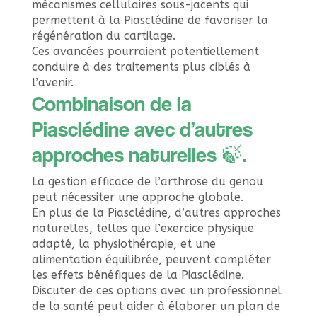
mécanismes cellulaires sous-jacents qui
permettent à la Piasclédine de favoriser la
régénération du cartilage.
Ces avancées pourraient potentiellement
conduire à des traitements plus ciblés à
l’avenir.
Combinaison de la
Piasclédine avec d’autres
approches naturelles 🍃.
La gestion efficace de l’arthrose du genou
peut nécessiter une approche globale.
En plus de la Piasclédine, d’autres approches
naturelles, telles que l’exercice physique
adapté, la physiothérapie, et une
alimentation équilibrée, peuvent compléter
les effets bénéfiques de la Piasclédine.
Discuter de ces options avec un professionnel
de la santé peut aider à élaborer un plan de