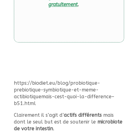
gratuitement
.
https://biodiet.eu/blog/probiotique-
prebiotique-symbiotique-et-meme-
actibiotiquemais-cest-quoi-la-difference–
b51.html
Clairement il s’agit d’
actifs différents
mais
dont le seul but est de soutenir le
microbiote
de votre intestin
.