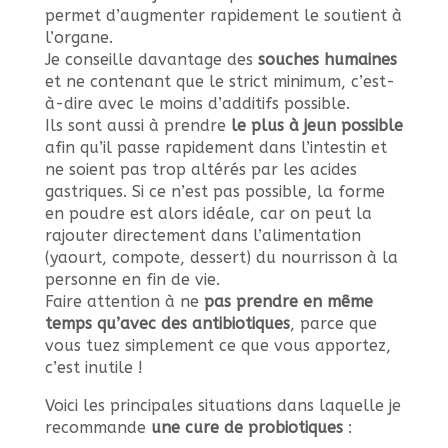
permet d’augmenter rapidement le soutient à
l’organe.
Je conseille davantage des
souches humaines
et ne contenant que le strict minimum, c’est-
à-dire avec le moins d’additifs possible.
Ils sont aussi à prendre
le plus à jeun possible
afin qu’il passe rapidement dans l’intestin et
ne soient pas trop altérés par les acides
gastriques. Si ce n’est pas possible, la forme
en poudre est alors idéale, car on peut la
rajouter directement dans l’alimentation
(yaourt, compote, dessert) du nourrisson à la
personne en fin de vie.
Faire attention à ne
pas prendre en même
temps qu’avec des antibiotiques
, parce que
vous tuez simplement ce que vous apportez,
c’est inutile !
Voici les principales situations dans laquelle je
recommande
une cure de probiotiques
: