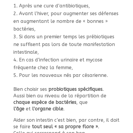
Après une cure d’antibiotiques,
Avant l’hiver, pour augmenter ses défenses
en augmentant le nombre de « bonnes »
bactéries,
Si dans un premier temps les prébiotiques
ne suffisent pas lors de toute manifestation
intestinale,
En cas d’infection urinaire et mycose
fréquente chez la femme,
Pour les nouveaux nés par césarienne.
Bien choisir ses
probiotiques spécifiques
.
Aussi bien au niveau de la répartition de
chaque espèce de bactéries
, que
l’âge
et
l’organe cible
.
Aider son intestin c’est bien, par contre, il doit
se faire
tout seul « sa propre flore »
.