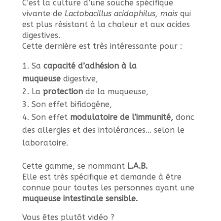
C’est la culture d’une souche spécifique
vivante de
Lactobacillus acidophilus, mais
qui
est plus résistant à la chaleur et aux acides
digestives.
Cette dernière est très intéressante pour :
Sa
capacité d’adhésion à la
muqueuse
digestive,
La
protection
de la muqueuse,
Son effet bifidogène,
Son effet
modulatoire de l’immunité,
donc
des allergies et des intolérances… selon le
laboratoire.
Cette gamme, se nommant
L.A.B.
Elle est très spécifique et demande à être
connue pour toutes les personnes ayant une
muqueuse intestinale sensible.
Vous êtes plutôt vidéo ?