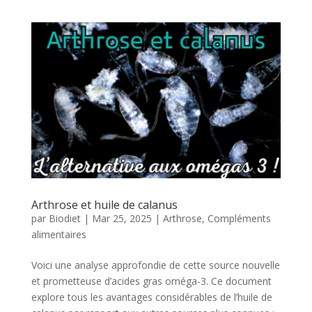
Arthrose et huile de calanus
par
Biodiet
|
Mar 25, 2025
|
Arthrose
,
Compléments
alimentaires
Voici une analyse approfondie de cette source nouvelle
et prometteuse d’acides gras oméga-3. Ce document
explore tous les avantages considérables de l’huile de