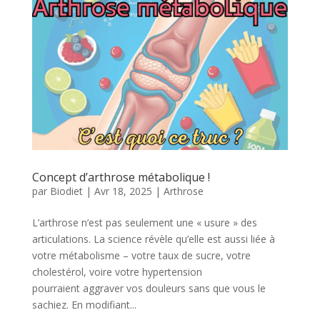
Concept d’arthrose métabolique !
par
Biodiet
|
Avr 18, 2025
|
Arthrose
L’arthrose n’est pas seulement une « usure » des
articulations. La science révèle qu’elle est aussi liée à
votre métabolisme – votre taux de sucre, votre
cholestérol, voire votre hypertension
pourraient aggraver vos douleurs sans que vous le
sachiez. En modifiant...