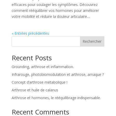
efficaces pour soulager les symptômes. Découvrez
comment rééquilibrer vos hormones pour améliorer
votre mobilité et réduire la douleur articulaire....
« Entrées précédentes
Rechercher
Recent Posts
Grounding, arthrose et inflammation.
Infrarouge, photobiomodulation et arthrose, arnaque ?
Concept d’arthrose métabolique !
Arthrose et huile de calanus
Arthrose et hormones, le rééquilibrage indispensable.
Recent Comments