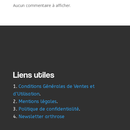
Aucun commentaire à afficher.
Liens utiles
Conditions Générales de Ventes et
d’Utilisation
.
Mentions légales
.
Politique de confidentialité
.
Newsletter arthrose