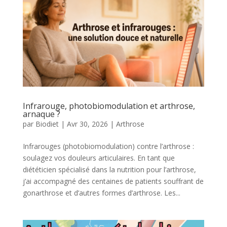
Infrarouge, photobiomodulation et arthrose,
arnaque ?
par
Biodiet
|
Avr 30, 2026
|
Arthrose
Infrarouges (photobiomodulation) contre l’arthrose :
soulagez vos douleurs articulaires. En tant que
diététicien spécialisé dans la nutrition pour l’arthrose,
j’ai accompagné des centaines de patients souffrant de
gonarthrose et d’autres formes d’arthrose. Les...