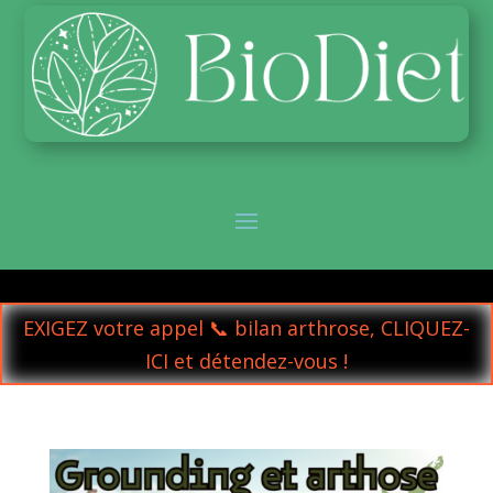
EXIGEZ votre appel 📞 bilan arthrose, CLIQUEZ-
ICI et détendez-vous !