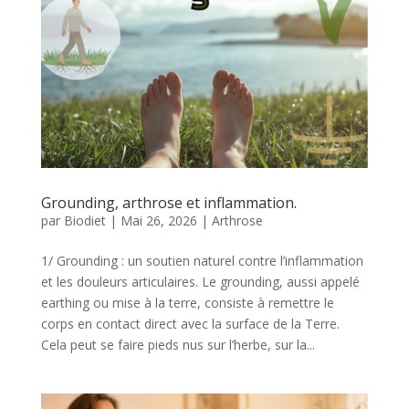
Grounding, arthrose et inflammation.
par
Biodiet
|
Mai 26, 2026
|
Arthrose
1/ Grounding : un soutien naturel contre l’inflammation
et les douleurs articulaires. Le grounding, aussi appelé
earthing ou mise à la terre, consiste à remettre le
corps en contact direct avec la surface de la Terre.
Cela peut se faire pieds nus sur l’herbe, sur la...