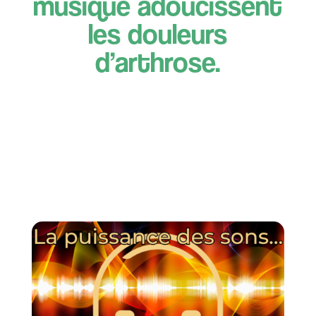
musique adoucissent
les douleurs
d’arthrose.