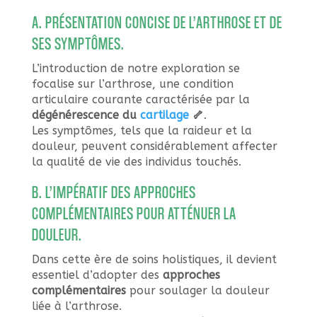
A. PRÉSENTATION CONCISE DE L’ARTHROSE ET DE
SES SYMPTÔMES.
L’introduction de notre exploration se
focalise sur l’arthrose, une condition
articulaire courante caractérisée par la
dégénérescence du
cartilage
🦴
.
Les symptômes, tels que la raideur et la
douleur, peuvent considérablement affecter
la qualité de vie des individus touchés.
B. L’IMPÉRATIF DES APPROCHES
COMPLÉMENTAIRES POUR ATTÉNUER LA
DOULEUR.
Dans cette ère de soins holistiques, il devient
essentiel d’adopter des
approches
complémentaires
pour soulager la douleur
liée à l’arthrose.