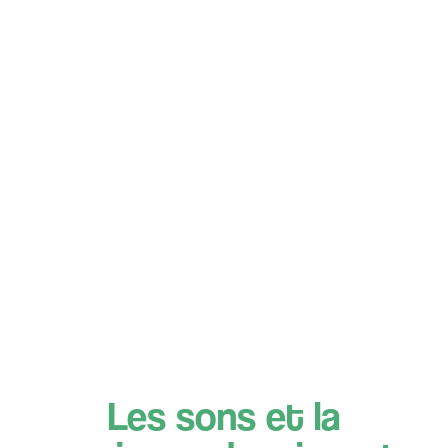
Les sons et la