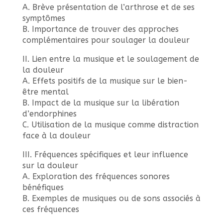
A. Brève présentation de l’arthrose et de ses
symptômes
B. Importance de trouver des approches
complémentaires pour soulager la douleur
II. Lien entre la musique et le soulagement de
la douleur
A. Effets positifs de la musique sur le bien-
être mental
B. Impact de la musique sur la libération
d’endorphines
C. Utilisation de la musique comme distraction
face à la douleur
III. Fréquences spécifiques et leur influence
sur la douleur
A. Exploration des fréquences sonores
bénéfiques
B. Exemples de musiques ou de sons associés à
ces fréquences