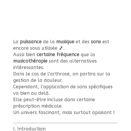
La
puissance
de la
musique
et des
sons
est
encore sous utilisée 🎵.
Aussi bien
certaine fréquence
que la
musicothérapie
sont des alternatives
intéressantes.
Dans le cas de l’arthrose, on partira sur la
gestion de la douleur.
Cependant, l’application de sons spécifiques
va bien au delà.
Elle peut-être incluse dans certaine
préscription médicale.
Un univers fascinant, mais surtout apaisant !
I. Introduction