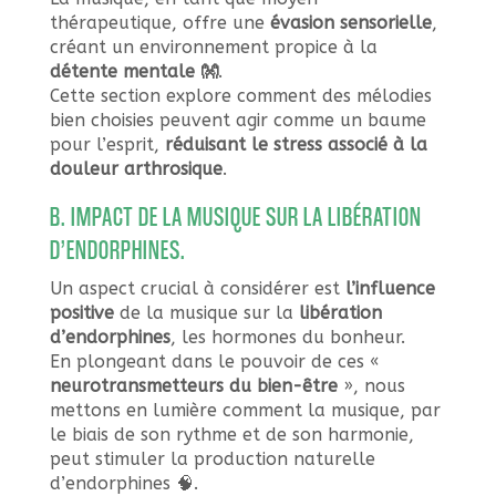
thérapeutique, offre une
évasion sensorielle
,
créant un environnement propice à la
détente mentale 👐
.
Cette section explore comment des mélodies
bien choisies peuvent agir comme un baume
pour l’esprit,
réduisant le stress associé à la
douleur arthrosique
.
B. IMPACT DE LA MUSIQUE SUR LA LIBÉRATION
D’ENDORPHINES.
Un aspect crucial à considérer est
l’influence
positive
de la musique sur la
libération
d’endorphines
, les hormones du bonheur.
En plongeant dans le pouvoir de ces «
neurotransmetteurs du bien-être
», nous
mettons en lumière comment la musique, par
le biais de son rythme et de son harmonie,
peut stimuler la production naturelle
d’endorphines 🧠.