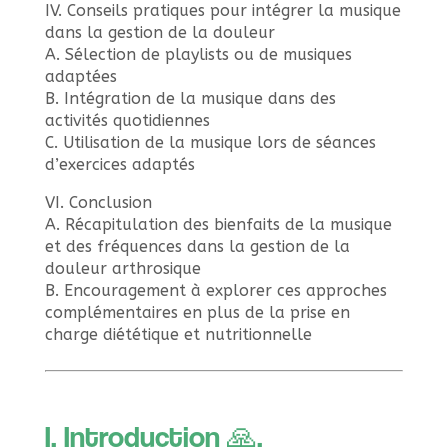
IV. Conseils pratiques pour intégrer la musique
dans la gestion de la douleur
A. Sélection de playlists ou de musiques
adaptées
B. Intégration de la musique dans des
activités quotidiennes
C. Utilisation de la musique lors de séances
d’exercices adaptés
VI. Conclusion
A. Récapitulation des bienfaits de la musique
et des fréquences dans la gestion de la
douleur arthrosique
B. Encouragement à explorer ces approches
complémentaires en plus de la prise en
charge diététique et nutritionnelle
I. Introduction 🙏.